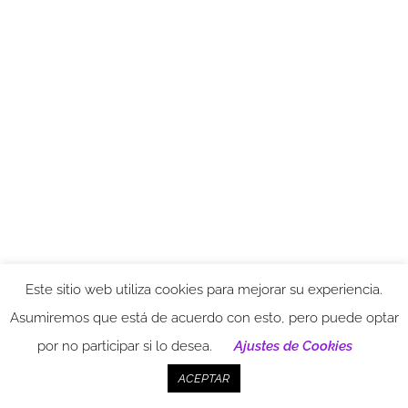
Este sitio web utiliza cookies para mejorar su experiencia.
Asumiremos que está de acuerdo con esto, pero puede optar
por no participar si lo desea.
Ajustes de Cookies
ACEPTAR