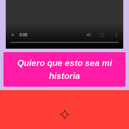
Quiero que esto sea mi
historia