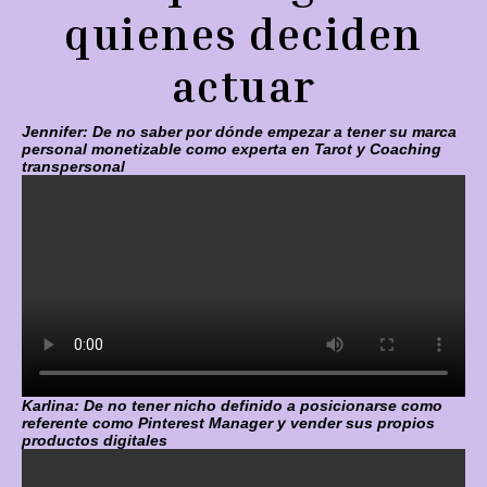
quienes deciden
actuar
Jennifer: De no saber por dónde empezar a tener su marca
personal monetizable como experta en Tarot y Coaching
transpersonal
Karlina: De no tener nicho definido a posicionarse como
referente como Pinterest Manager y vender sus propios
productos digitales