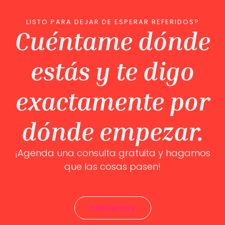
LISTO PARA DEJAR DE ESPERAR REFERIDOS?
Cuéntame dónde
estás y te digo
exactamente por
dónde empezar.
¡Agenda una consulta gratuita y hagamos
que las cosas pasen!
Hablemos