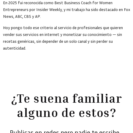
En 2025 fui reconocida como Best Business Coach for Women
Entrepreneurs por Insider Weekly, y mi trabajo ha sido destacado en Fox
News, ABC, CBS y AP.
Hoy pongo todo ese criterio al servicio de profesionales que quieren
vender sus servicios en internet y monetizar su conocimiento — sin
recetas genéricas, sin depender de un solo canal y sin perder su
autenticidad.
¿Te suena familiar
alguno de estos?
Publicas en redes pero nadie te escribe