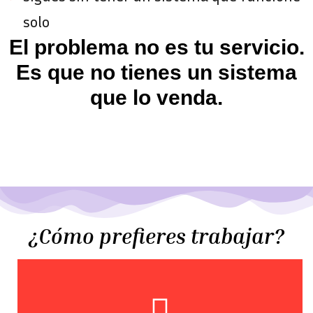
solo
El problema no es tu servicio.
Es que no tienes un sistema
que lo venda.
¿Cómo prefieres trabajar?
Aprende Aquí