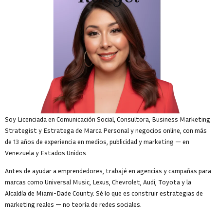
Soy Licenciada en Comunicación Social, Consultora, Business Marketing
Strategist y Estratega de Marca Personal y negocios online, con más
de 13 años de experiencia en medios, publicidad y marketing — en
Venezuela y Estados Unidos.
Antes de ayudar a emprendedores, trabajé en agencias y campañas para
marcas como Universal Music, Lexus, Chevrolet, Audi, Toyota y la
Alcaldía de Miami-Dade County. Sé lo que es construir estrategias de
marketing reales — no teoría de redes sociales.