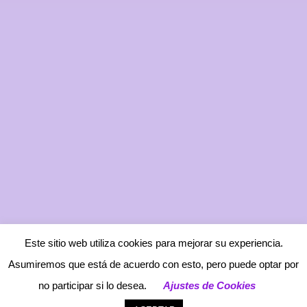
Este sitio web utiliza cookies para mejorar su experiencia.
Asumiremos que está de acuerdo con esto, pero puede optar por
no participar si lo desea.
Ajustes de Cookies