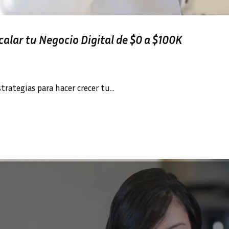
calar tu Negocio Digital de $0 a $100K
trategias para hacer crecer tu…