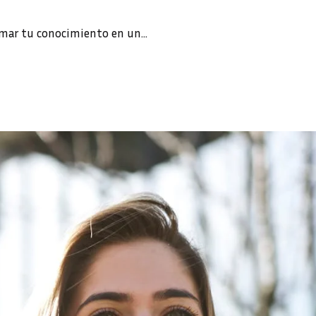
ormar tu conocimiento en un…