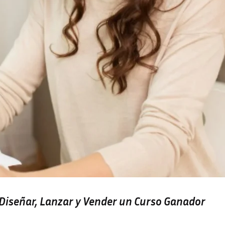
a Diseñar, Lanzar y Vender un Curso Ganador