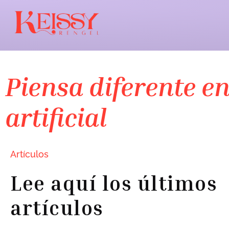
Piensa diferente en
artificial
Artículos
Lee aquí los últimos
artículos