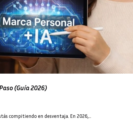
Paso (Guía 2026)
stás compitiendo en desventaja. En 2026,…