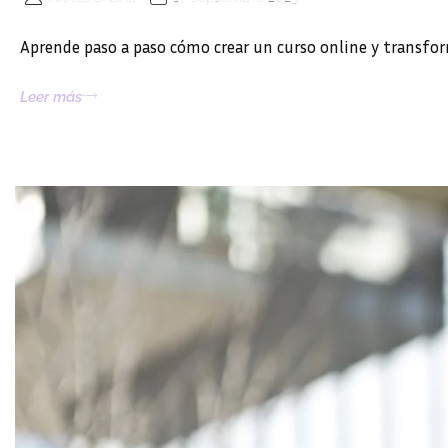
Aprende paso a paso cómo crear un curso online y transf
Leer más