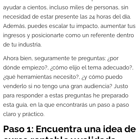
ayudar a cientos, incluso miles de personas, sin
necesidad de estar presente las 24 horas del día.
Además, puedes escalar tu impacto, aumentar tus
ingresos y posicionarte como un referente dentro
de tu industria.
Ahora bien, seguramente te preguntas: ¿por
dónde empiezo?, ¿cómo elijo el tema adecuado?,
¿qué herramientas necesito?, ¿y cómo puedo
venderlo si no tengo una gran audiencia? Justo
para responder a estas preguntas he preparado
esta guía, en la que encontrarás un paso a paso
claro y práctico.
Paso 1: Encuentra una idea de