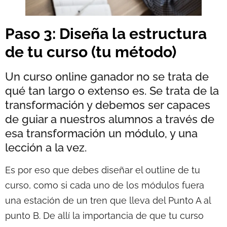
Paso 3: Diseña la estructura
de tu curso (tu método)
Un curso online ganador no se trata de
qué tan largo o extenso es. Se trata de la
transformación y debemos ser capaces
de guiar a nuestros alumnos a través de
esa transformación un módulo, y una
lección a la vez.
Es por eso que debes diseñar el outline de tu
curso, como si cada uno de los módulos fuera
una estación de un tren que lleva del Punto A al
punto B. De allí la importancia de que tu curso