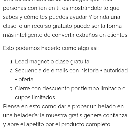
personas confíen en ti, es mostrándole lo que
sabes y cómo les puedes ayudar. Y brinda una
clase, o un recurso gratuito puede ser la forma
más inteligente de convertir extraños en clientes.
Esto podemos hacerlo como algo así:
Lead magnet o clase gratuita
Secuencia de emails con historia + autoridad
+ oferta
Cierre con descuento por tiempo limitado o
cupos limitados
Piensa en esto como dar a probar un helado en
una heladería: la muestra gratis genera confianza
y abre el apetito por el producto completo.