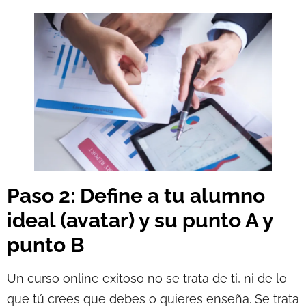
Paso 2: Define a tu alumno
ideal (avatar) y su punto A y
punto B
Un curso online exitoso no se trata de ti, ni de lo
que tú crees que debes o quieres enseña. Se trata