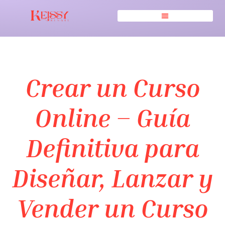
Crear un Curso
Online – Guía
Definitiva para
Diseñar, Lanzar y
Vender un Curso