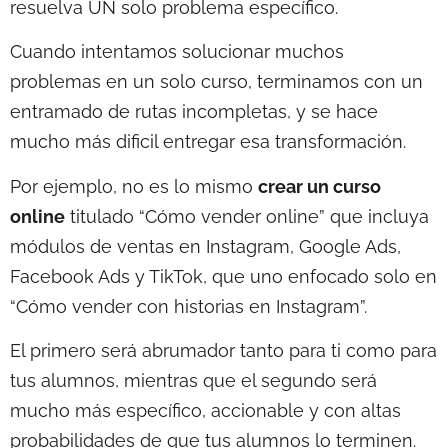
resuelva UN solo problema específico.
Cuando intentamos solucionar muchos
problemas en un solo curso, terminamos con un
entramado de rutas incompletas, y se hace
mucho más dificil entregar esa transformación.
Por ejemplo, no es lo mismo
crear un curso
online
titulado “Cómo vender online” que incluya
módulos de ventas en Instagram, Google Ads,
Facebook Ads y TikTok, que uno enfocado solo en
“Cómo vender con historias en Instagram”.
El primero será abrumador tanto para ti como para
tus alumnos, mientras que el segundo será
mucho más específico, accionable y con altas
probabilidades de que tus alumnos lo terminen.