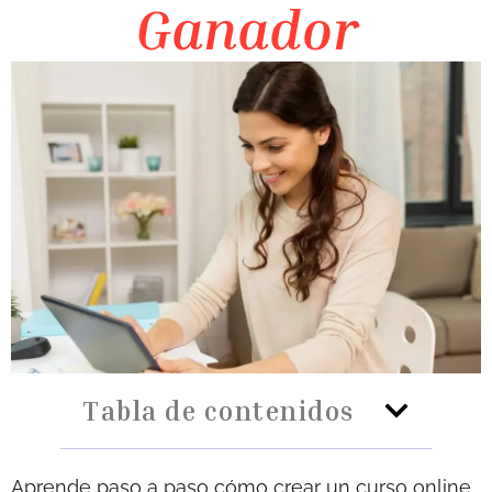
Ganador
Tabla de contenidos
Aprende paso a paso cómo crear un curso online