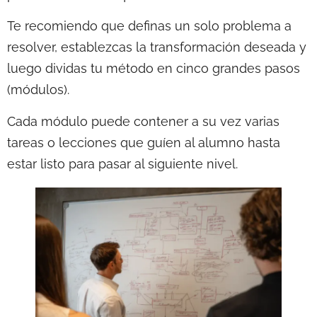
Te recomiendo que definas un solo problema a
resolver, establezcas la transformación deseada y
luego dividas tu método en cinco grandes pasos
(módulos).
Cada módulo puede contener a su vez varias
tareas o lecciones que guíen al alumno hasta
estar listo para pasar al siguiente nivel.