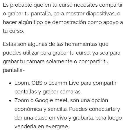
Es probable que en tu curso necesites compartir
o grabar tu pantalla, para mostrar diapositivas, o
hacer algún tipo de demostración como apoyo a
tu curso.
Estas son algunas de las herramientas que
puedes utilizar para grabar tu curso, ya sea para
grabar tu cámara solamente o compartir tu
pantalla-
Loom, OBS o Ecamm Live para compartir
pantallas y grabar cámaras.
Zoom o Google meet, son una opción
económica y sencilla. Puedes conectarte y
dar una clase en vivo y grabarla, para luego
venderla en evergree.