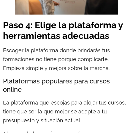
Paso 4: Elige la plataforma y
herramientas adecuadas
Escoger la plataforma donde brindarás tus
formaciones no tiene porque complicarte.
Empieza simple y mejora sobre la marcha.
Plataformas populares para cursos
online
La plataforma que escojas para alojar tus cursos,
tiene que ser la que mejor se adapte a tu
presupuesto y situación actual.