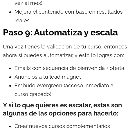
vez al mes).
Mejora el contenido con base en resultados
reales.
Paso 9: Automatiza y escala
Una vez tienes la validación de tu curso, entonces
ahora sí puedes automatizar, y esto lo logras con:
Emails con secuencia de bienvenida + oferta
Anuncios a tu lead magnet
Embudo evergreen (acceso inmediato al
curso grabado)
Y si lo que quieres es escalar, estas son
algunas de las opciones para hacerlo:
Crear nuevos cursos complementarios