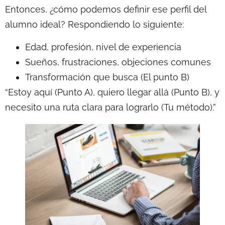
Entonces, ¿cómo podemos definir ese perfil del
alumno ideal? Respondiendo lo siguiente:
Edad, profesión, nivel de experiencia
Sueños, frustraciones, objeciones comunes
Transformación que busca (El punto B)
“Estoy aquí (Punto A), quiero llegar allá (Punto B), y
necesito una ruta clara para lograrlo (Tu método).”