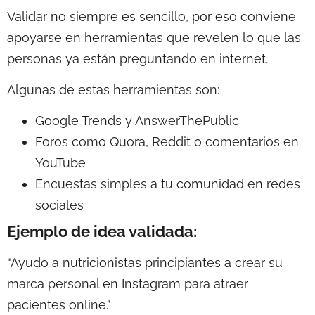
Validar no siempre es sencillo, por eso conviene
apoyarse en herramientas que revelen lo que las
personas ya están preguntando en internet.
Algunas de estas herramientas son:
Google Trends y AnswerThePublic
Foros como Quora, Reddit o comentarios en
YouTube
Encuestas simples a tu comunidad en redes
sociales
Ejemplo de idea validada:
“Ayudo a nutricionistas principiantes a crear su
marca personal en Instagram para atraer
pacientes online.”