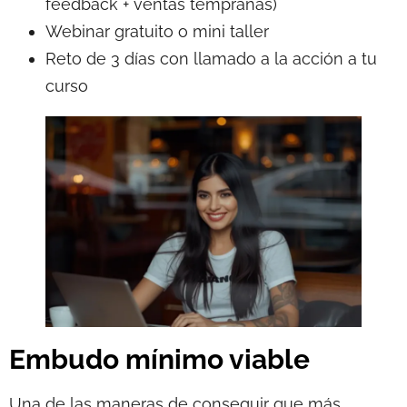
feedback + ventas tempranas)
Webinar gratuito o mini taller
Reto de 3 días con llamado a la acción a tu
curso
Embudo mínimo viable
Una de las maneras de conseguir que más