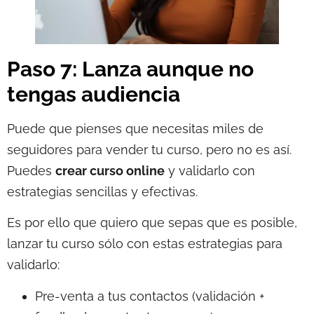
Paso 7: Lanza aunque no
tengas audiencia
Puede que pienses que necesitas miles de
seguidores para vender tu curso, pero no es así.
Puedes
crear curso online
y validarlo con
estrategias sencillas y efectivas.
Es por ello que quiero que sepas que es posible,
lanzar tu curso sólo con estas estrategias para
validarlo:
Pre-venta a tus contactos (validación +