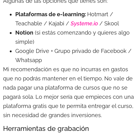
Algunas de las opciones que tienes son:
Plataformas de e-learning:
Hotmart /
Teachable / Kajabi /
Systeme.io
/ Skool
Notion
(si estás comenzando y quieres algo
simple)
Google Drive + Grupo privado de Facebook /
Whatsapp
Mi recomendación es que no incurras en gastos
que no podrás mantener en el tiempo. No vale de
nada pagar una plataforma de cursos que no se
pagará sola. Lo mejor sería que empieces con una
plataforma gratis que te permita entregar el curso,
sin necesidad de grandes inversiones.
Herramientas de grabación