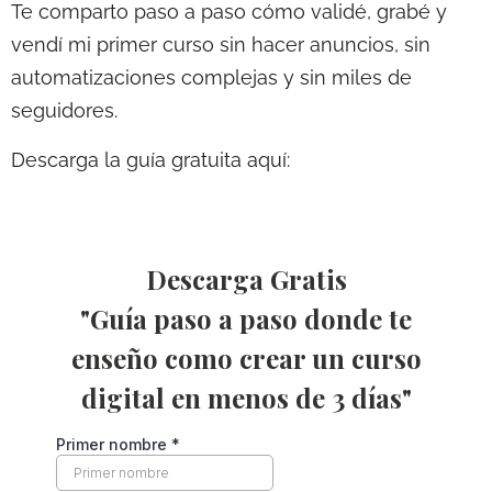
Te comparto paso a paso cómo validé, grabé y
vendí mi primer curso sin hacer anuncios, sin
automatizaciones complejas y sin miles de
seguidores.
Descarga la guía gratuita aquí: