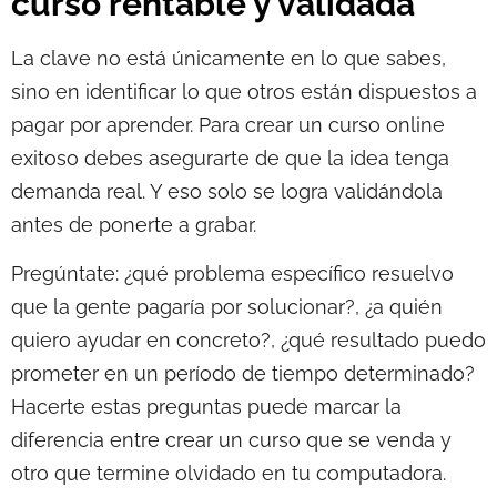
curso rentable y validada
La clave no está únicamente en lo que sabes,
sino en identificar lo que otros están dispuestos a
pagar por aprender. Para crear un curso online
exitoso debes asegurarte de que la idea tenga
demanda real. Y eso solo se logra validándola
antes de ponerte a grabar.
Pregúntate: ¿qué problema específico resuelvo
que la gente pagaría por solucionar?, ¿a quién
quiero ayudar en concreto?, ¿qué resultado puedo
prometer en un período de tiempo determinado?
Hacerte estas preguntas puede marcar la
diferencia entre crear un curso que se venda y
otro que termine olvidado en tu computadora.