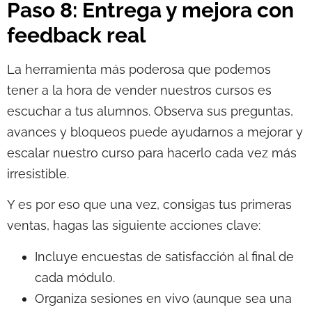
Paso 8: Entrega y mejora con
feedback real
La herramienta más poderosa que podemos
tener a la hora de vender nuestros cursos es
escuchar a tus alumnos. Observa sus preguntas,
avances y bloqueos puede ayudarnos a mejorar y
escalar nuestro curso para hacerlo cada vez más
irresistible.
Y es por eso que una vez, consigas tus primeras
ventas, hagas las siguiente acciones clave:
Incluye encuestas de satisfacción al final de
cada módulo.
Organiza sesiones en vivo (aunque sea una