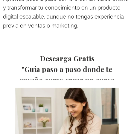
y transformar tu conocimiento en un producto
digital escalable, aunque no tengas experiencia
previa en ventas o marketing.