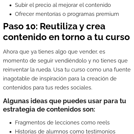
Subir el precio al mejorar el contenido
Ofrecer mentorías o programas premium
Paso 10: Reutiliza y crea
contenido en torno a tu curso
Ahora que ya tienes algo que vender, es
momento de seguir vendiéndolo y no tienes que
reinventar la rueda. Usa tu curso como una fuente
inagotable de inspiración para la creación de
contenidos para tus redes sociales.
Algunas ideas que puedes usar para tu
estrategia de contenidos son:
Fragmentos de lecciones como reels
Historias de alumnos como testimonios