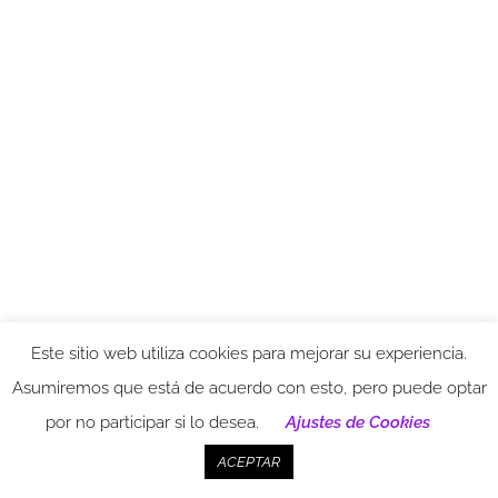
Este sitio web utiliza cookies para mejorar su experiencia.
Related
Asumiremos que está de acuerdo con esto, pero puede optar
por no participar si lo desea.
Ajustes de Cookies
ACEPTAR