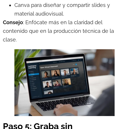
Canva para diseñar y compartir slides y
material audiovisual.
Consejo
: Enfócate más en la claridad del
contenido que en la producción técnica de la
clase.
Paso 5: Graba sin