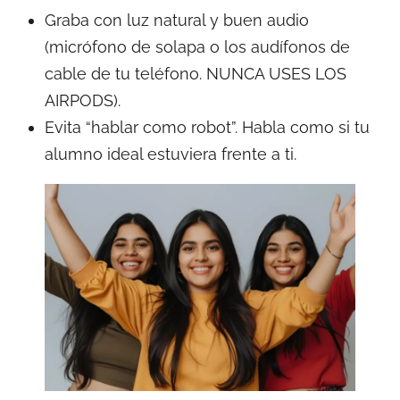
Graba con luz natural y buen audio
(micrófono de solapa o los audífonos de
cable de tu teléfono. NUNCA USES LOS
AIRPODS).
Evita “hablar como robot”. Habla como si tu
alumno ideal estuviera frente a ti.