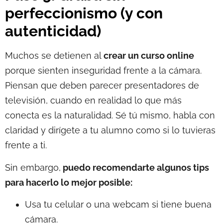
perfeccionismo (y con
autenticidad)
Muchos se detienen al
crear un curso online
porque sienten inseguridad frente a la cámara.
Piensan que deben parecer presentadores de
televisión, cuando en realidad lo que más
conecta es la naturalidad. Sé tú mismo, habla con
claridad y dirígete a tu alumno como si lo tuvieras
frente a ti.
Sin embargo,
puedo recomendarte algunos tips
para hacerlo lo mejor posible:
Usa tu celular o una webcam si tiene buena
cámara.