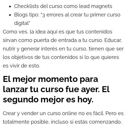
Checklists del curso como lead magnets
Blogs tipo: “3 errores al crear tu primer curso
digital”
Como ves, la idea aquí es que tus contenidos
sirvan como puerta de entrada a tu curso. Educar,
nutrir y generar interés en tu curso, tienen que ser
los objetivos de tus contenidos si lo que quieres
es vivir de esto.
El mejor momento para
lanzar tu curso fue ayer. El
segundo mejor es hoy.
Crear y vender un curso online no es fácil. Pero es
totalmente posible, incluso si estás comenzando.