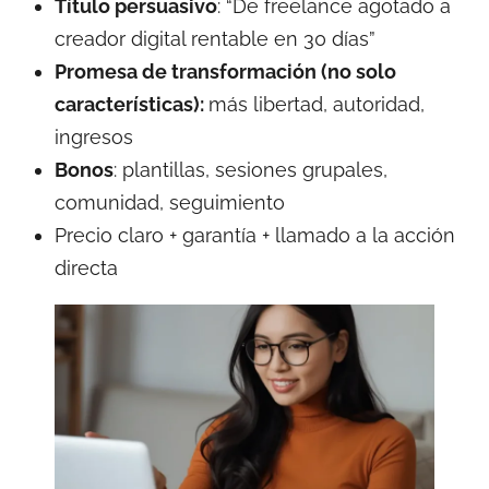
Título persuasivo
: “De freelance agotado a
creador digital rentable en 30 días”
Promesa de transformación (no solo
características):
más libertad, autoridad,
ingresos
Bonos
: plantillas, sesiones grupales,
comunidad, seguimiento
Precio claro + garantía + llamado a la acción
directa