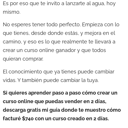
Es por eso que te invito a lanzarte al agua, hoy
mismo.
No esperes tener todo perfecto. Empieza con lo
que tienes, desde donde estás, y mejora en el
camino, y eso es lo que realmente te llevará a
crear un curso online ganador y que todos
quieran comprar.
El conocimiento que ya tienes puede cambiar
vidas. Y también puede cambiar la tuya.
Si quieres aprender paso a paso cómo crear un
curso online que puedas vender en 2 días,
descarga gratis mi guía donde te muestro cómo
facturé $740 con un curso creado en 2 días.