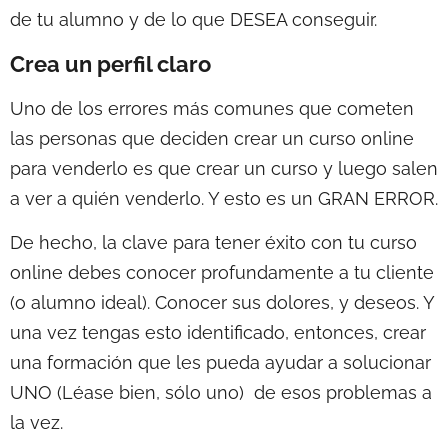
de tu alumno y de lo que DESEA conseguir.
Crea un perfil claro
Uno de los errores más comunes que cometen
las personas que deciden crear un curso online
para venderlo es que crear un curso y luego salen
a ver a quién venderlo. Y esto es un GRAN ERROR.
De hecho, la clave para tener éxito con tu curso
online debes conocer profundamente a tu cliente
(o alumno ideal). Conocer sus dolores, y deseos. Y
una vez tengas esto identificado, entonces, crear
una formación que les pueda ayudar a solucionar
UNO (Léase bien, sólo uno) de esos problemas a
la vez.