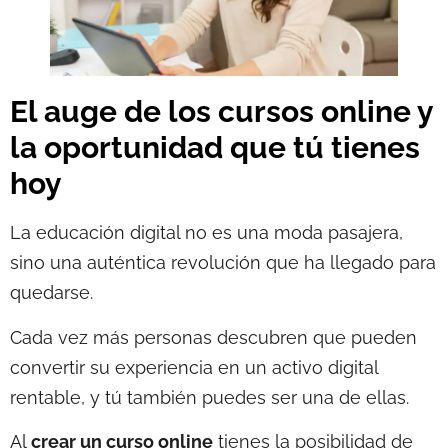
El auge de los cursos online y
la oportunidad que tú tienes
hoy
La educación digital no es una moda pasajera,
sino una auténtica revolución que ha llegado para
quedarse.
Cada vez más personas descubren que pueden
convertir su experiencia en un activo digital
rentable, y tú también puedes ser una de ellas.
Al
crear un curso online
tienes la posibilidad de