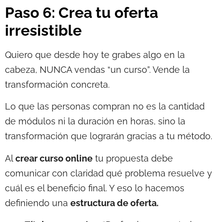
Paso 6: Crea tu oferta
irresistible
Quiero que desde hoy te grabes algo en la
cabeza, NUNCA vendas “un curso”. Vende la
transformación concreta.
Lo que las personas compran no es la cantidad
de módulos ni la duración en horas, sino la
transformación que lograrán gracias a tu método.
Al
crear curso online
tu propuesta debe
comunicar con claridad qué problema resuelve y
cuál es el beneficio final. Y eso lo hacemos
definiendo una
estructura de oferta.